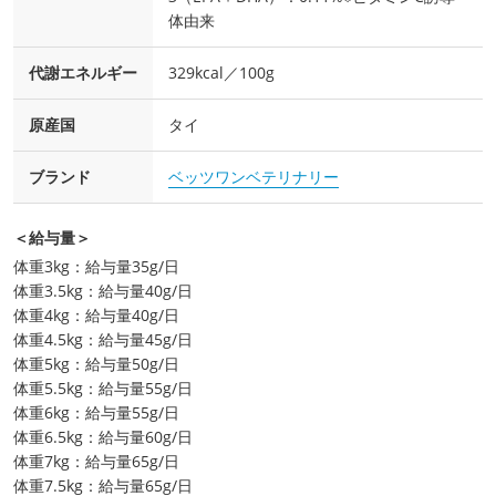
体由来
代謝エネルギー
329kcal／100g
原産国
タイ
ブランド
ベッツワンベテリナリー
＜給与量＞
体重3kg：給与量35g/日
体重3.5kg：給与量40g/日
体重4kg：給与量40g/日
体重4.5kg：給与量45g/日
体重5kg：給与量50g/日
体重5.5kg：給与量55g/日
体重6kg：給与量55g/日
体重6.5kg：給与量60g/日
体重7kg：給与量65g/日
体重7.5kg：給与量65g/日