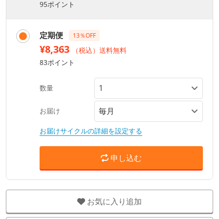
95ポイント
定期便
13％OFF
¥8,363
（税込）送料無料
83ポイント
数量
お届け
お届けサイクルの詳細を設定する
申し込む
お気に入り追加