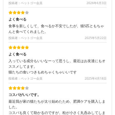
投稿者：ペットゴー会員
2026年6月3日
よく食べる
食事を新しくして、食べるか不安でしたが、猫5匹ともちゃ
んと食べてくれました。
投稿者：ペットゴー会員
2025年5月22日
よく食べる
入っている成分もいいなーって思うし、最近はお友達にもオ
ススメしてます。
猫たちの食いつきもめちゃくちゃいいです
投稿者：ペットゴー会員
2025年4月18日
コスパがいいです。
最近我が家の猫たちが太り始めたため、肥満ケアを購入しま
した。
コスパも良くて助かるのですが、粒が小さく丸呑みしてしま