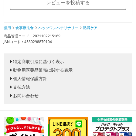
レビューを投稿する
猫用
食事療法食
ベッツワンベテリナリー
肥満ケア
商品管理コード：2021102215169
JANコード：4580298870104
特定商取引法に基づく表示
動物用医薬品販売に関する表示
個人情報保護方針
支払方法
お問い合わせ