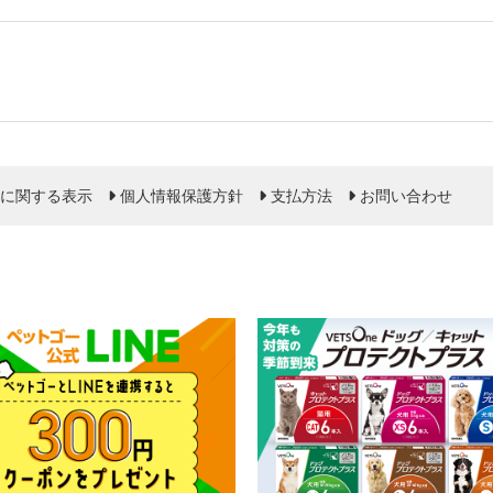
に関する表示
個人情報保護方針
支払方法
お問い合わせ