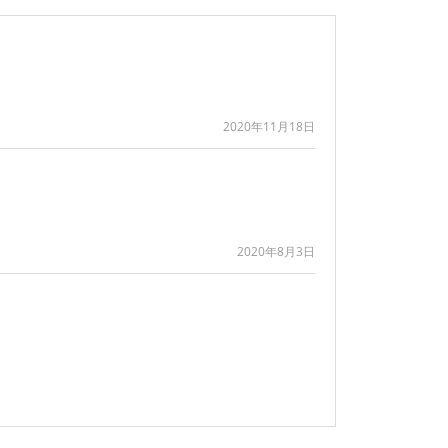
2020年11月18日
2020年8月3日