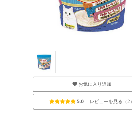
お気に入り追加
5.0
レビューを見る（
2