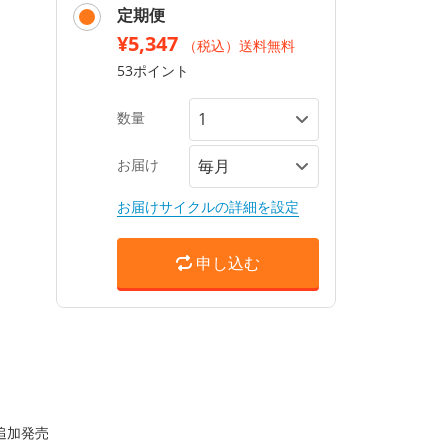
定期便
¥5,347
（税込）送料無料
53ポイント
数量
お届け
お届けサイクルの詳細を設定
申し込む
追加発売