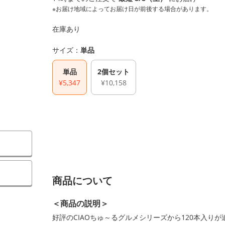
※お届け地域によってお届け日が前後する場合があります。
在庫あり
サイズ：
単品
単品
2個セット
¥5,347
¥10,158
）
商品について
＜商品の説明＞
好評のCIAOちゅ～るグルメシリーズから120本入りが