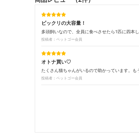
ビックリの大容量！
多頭飼いなので、全員に食べさせたら1匹に四本
投稿者：ペットゴー会員
オトナ買い♡
たくさん猫ちゃんがいるので助かっています。も
投稿者：ペットゴー会員