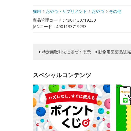
猫用
おやつ・サプリメント
おやつ
その他
商品管理コード：4901133719233
JANコード：4901133719233
特定商取引法に基づく表示
動物用医薬品販売
スペシャルコンテンツ