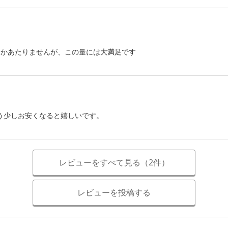
しかあたりませんが、この量には大満足です
う少しお安くなると嬉しいです。
レビューをすべて見る（2件）
レビューを投稿する