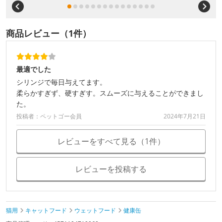
商品レビュー（1件）
最適でした
シリンジで毎日与えてます。
柔らかすぎず、硬すぎす。スムーズに与えることができまし
た。
投稿者：ペットゴー会員
2024年7月21日
レビューをすべて見る（1件）
レビューを投稿する
猫用
キャットフード
ウェットフード
健康缶