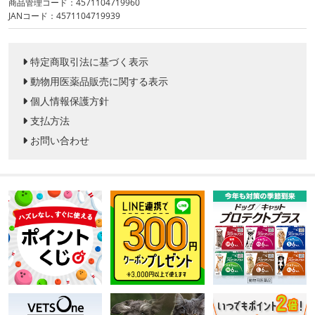
商品管理コード：4571104719960
JANコード：4571104719939
特定商取引法に基づく表示
動物用医薬品販売に関する表示
個人情報保護方針
支払方法
お問い合わせ