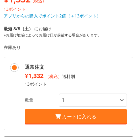
(税込)
13ポイント
アプリからの購入でポイント2倍（＋13ポイント）
最短 8/8（土）
にお届け
※お届け地域によってお届け日が前後する場合があります。
在庫あり
通常注文
¥1,332
（税込）
送料別
13ポイント
数量
カートに入れる