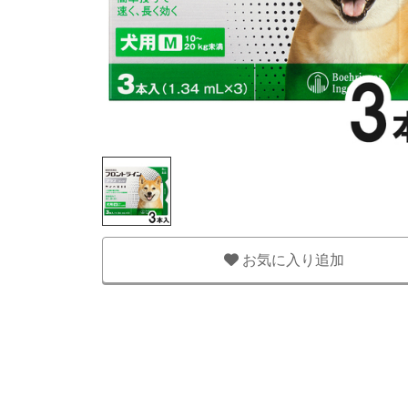
お気に入り追加