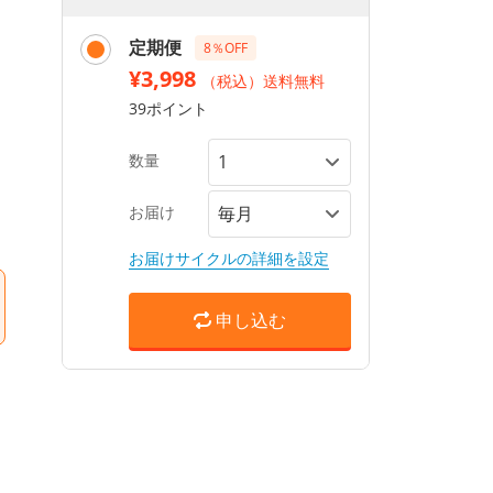
定期便
8％OFF
¥3,998
（税込）送料無料
39ポイント
数量
お届け
お届けサイクルの詳細を設定
申し込む