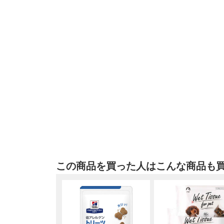
この商品を買った人はこんな商品も