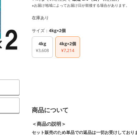
※お届け地域によってお届け日が前後する場合があります。
在庫あり
サイズ：
4kg×2個
4kg
4kg×2個
¥3,608
¥7,214
商品について
＜商品の説明＞
セット販売のため単品での返品は一切お受けしており