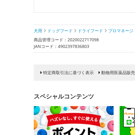
犬用
ドッグフード
ドライフード
プロマネージ
商品管理コード：2020022717098
JANコード：4902397836803
特定商取引法に基づく表示
動物用医薬品販売
スペシャルコンテンツ