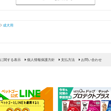
成犬用
に関する表示
個人情報保護方針
支払方法
お問い合わせ