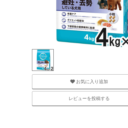
お気に入り追加
レビューを投稿する