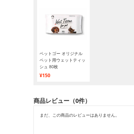
ペットゴー オリジナル
ペット用ウェットティッ
シュ 80枚
¥150
商品レビュー（0件）
まだ、この商品のレビューはありません。