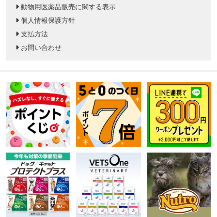
動物用医薬品販売に関する表示
個人情報保護方針
支払方法
お問い合わせ