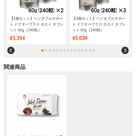
【2個セット】ベジタブルサポー
【3個セット】ベジタブルサポー
ト ドクタープラス ホエイ タブレ
ト ドクタープラス ホエイ タブレ
ット 60g（240粒）
ット 60g（240粒）
¥3,354
¥5,030
関連商品