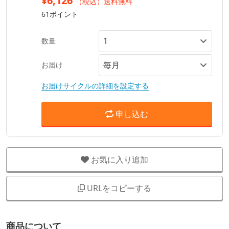
¥6,126
（税込）送料無料
61ポイント
数量
お届け
お届けサイクルの詳細を設定する
申し込む
お気に入り追加
URLをコピーする
商品について