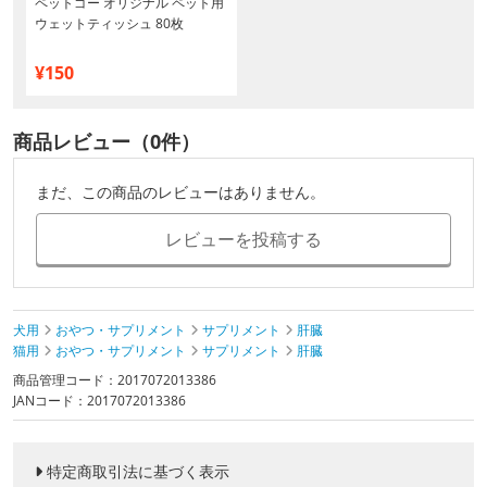
ペットゴー オリジナル ペット用
ウェットティッシュ 80枚
¥150
商品レビュー（0件）
まだ、この商品のレビューはありません。
レビューを投稿する
犬用
おやつ・サプリメント
サプリメント
肝臓
猫用
おやつ・サプリメント
サプリメント
肝臓
商品管理コード：2017072013386
JANコード：2017072013386
特定商取引法に基づく表示