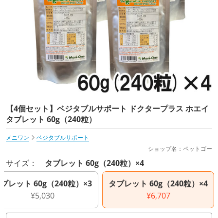
【4個セット】ベジタブルサポート ドクタープラス ホエイ
タブレット 60g（240粒）
メニワン
ベジタブルサポート
ショップ名：ペットゴー
サイズ：
タブレット 60g（240粒）×4
ブレット 60g（240粒）×3
タブレット 60g（240粒）×4
¥5,030
¥6,707