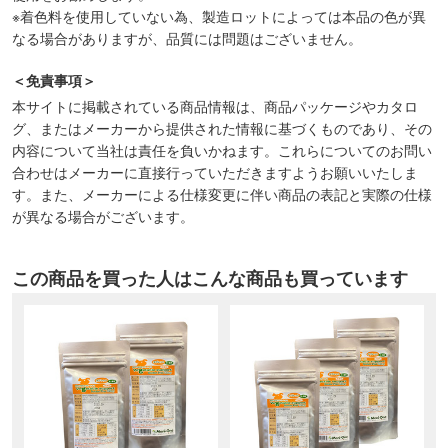
※着色料を使用していない為、製造ロットによっては本品の色が異
なる場合がありますが、品質には問題はございません。
＜免責事項＞
本サイトに掲載されている商品情報は、商品パッケージやカタロ
グ、またはメーカーから提供された情報に基づくものであり、その
内容について当社は責任を負いかねます。これらについてのお問い
合わせはメーカーに直接行っていただきますようお願いいたしま
す。また、メーカーによる仕様変更に伴い商品の表記と実際の仕様
が異なる場合がございます。
この商品を買った人はこんな商品も買っています