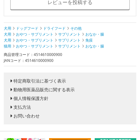
レビューを投稿する
犬用
ドッグフード
ドライフード
その他
犬用
おやつ・サプリメント
サプリメント
おなか・腸
犬用
おやつ・サプリメント
サプリメント
免疫
猫用
おやつ・サプリメント
サプリメント
おなか・腸
商品管理コード：4514610000900
JANコード：4514610000900
特定商取引法に基づく表示
動物用医薬品販売に関する表示
個人情報保護方針
支払方法
お問い合わせ