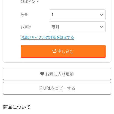
23ポイント
数量
お届け
お届けサイクルの詳細を設定する
申し込む
お気に入り追加
URLをコピーする
商品について