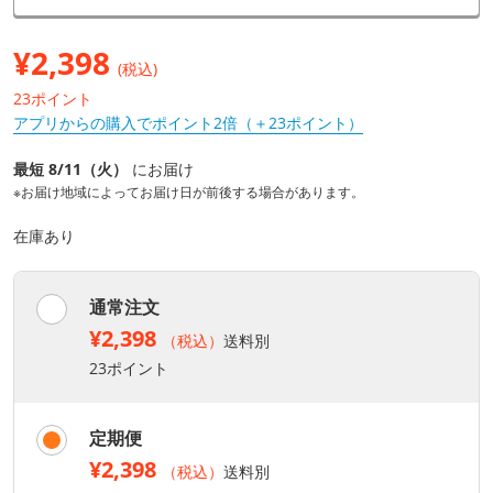
¥
2,398
(税込)
23ポイント
アプリからの購入でポイント2倍（＋23ポイント）
最短 8/11（火）
にお届け
※お届け地域によってお届け日が前後する場合があります。
在庫あり
通常注文
¥2,398
（税込）
送料別
23ポイント
定期便
¥2,398
（税込）
送料別