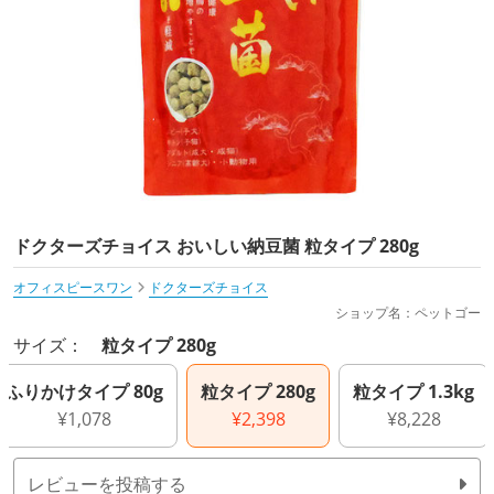
ドクターズチョイス おいしい納豆菌 粒タイプ 280g
オフィスピースワン
ドクターズチョイス
ショップ名：ペットゴー
サイズ：
粒タイプ 280g
ふりかけタイプ 80g
粒タイプ 280g
粒タイプ 1.3kg
¥1,078
¥2,398
¥8,228
レビューを投稿する