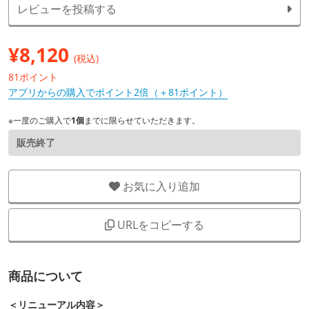
レビューを投稿する
¥
8,120
(税込)
81ポイント
アプリからの購入でポイント2倍（＋81ポイント）
※一度のご購入で
1個
までに限らせていただきます。
販売終了
お気に入り追加
URLをコピーする
商品について
＜リニューアル内容＞