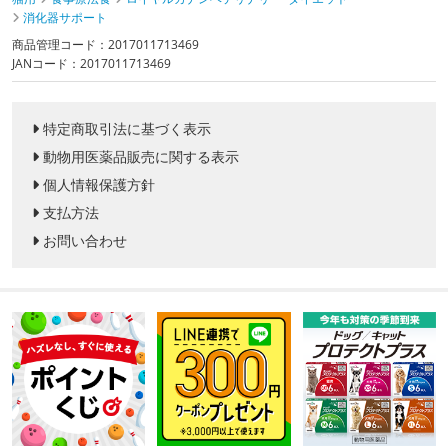
消化器サポート
商品管理コード：2017011713469
JANコード：2017011713469
特定商取引法に基づく表示
動物用医薬品販売に関する表示
個人情報保護方針
支払方法
お問い合わせ