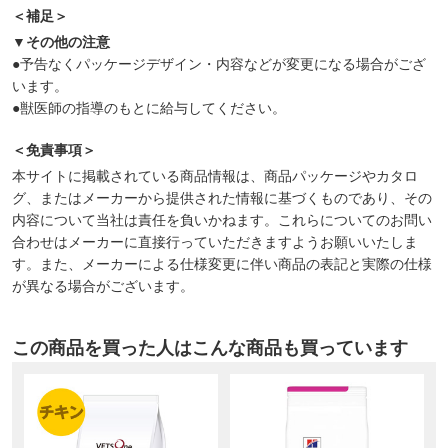
＜補足＞
▼その他の注意
●予告なくパッケージデザイン・内容などが変更になる場合がござ
います。
●獣医師の指導のもとに給与してください。
＜免責事項＞
本サイトに掲載されている商品情報は、商品パッケージやカタロ
グ、またはメーカーから提供された情報に基づくものであり、その
内容について当社は責任を負いかねます。これらについてのお問い
合わせはメーカーに直接行っていただきますようお願いいたしま
す。また、メーカーによる仕様変更に伴い商品の表記と実際の仕様
が異なる場合がございます。
この商品を買った人はこんな商品も買っています