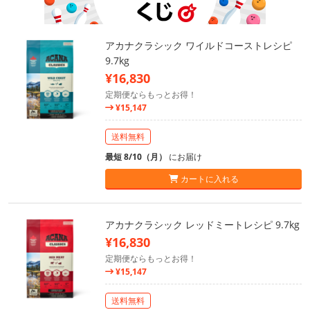
アカナクラシック ワイルドコーストレシピ
9.7kg
¥16,830
定期便ならもっとお得！
¥15,147
送料無料
最短 8/10（月）
にお届け
カートに入れる
アカナクラシック レッドミートレシピ 9.7kg
¥16,830
定期便ならもっとお得！
¥15,147
送料無料