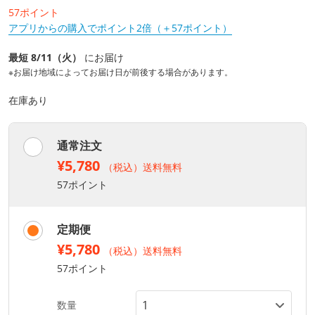
57ポイント
アプリからの購入でポイント2倍（＋57ポイント）
最短 8/11（火）
にお届け
※お届け地域によってお届け日が前後する場合があります。
在庫あり
通常注文
¥5,780
（税込）送料無料
57ポイント
定期便
¥5,780
（税込）送料無料
57ポイント
数量