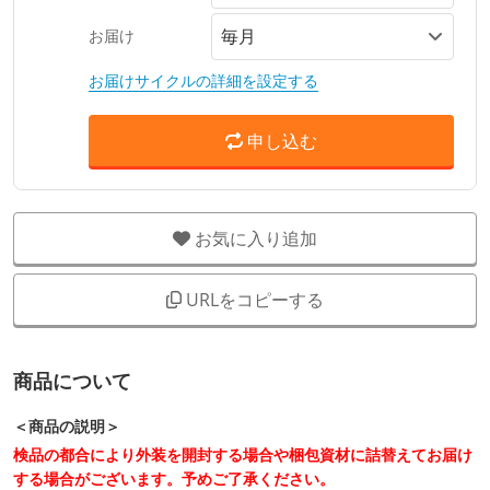
お届け
お届けサイクルの詳細を設定する
申し込む
お気に入り追加
URLをコピーする
商品について
＜商品の説明＞
検品の都合により外装を開封する場合や梱包資材に詰替えてお届け
する場合がございます。予めご了承ください。