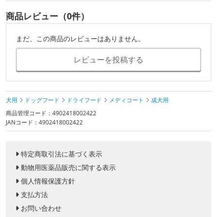
商品レビュー（0件）
まだ、この商品のレビューはありません。
レビューを投稿する
犬用
ドッグフード
ドライフード
メディコート
成犬用
商品管理コード：4902418002422
JANコード：4902418002422
特定商取引法に基づく表示
動物用医薬品販売に関する表示
個人情報保護方針
支払方法
お問い合わせ