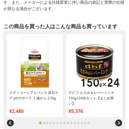
す。また、メーカーによる仕様変更に伴い商品の表記と実際の仕様
が異なる場合がございます。
この商品を買った人はこんな商品も買っています
メディコートアドバンス 尿石ケ
デビフ ささみ＆レバーミンチ
ア pHサポート １歳から 2.5kg
150g×24缶セット【まとめ買
い】
¥2,480
¥5,376