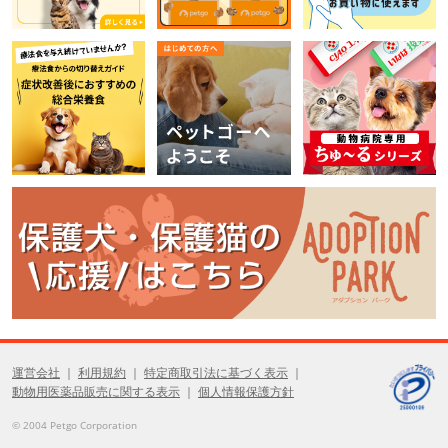
運営会社
利用規約
特定商取引法に基づく表示
動物用医薬品販売に関する表示
個人情報保護方針
© 2004 Petgo Corporation