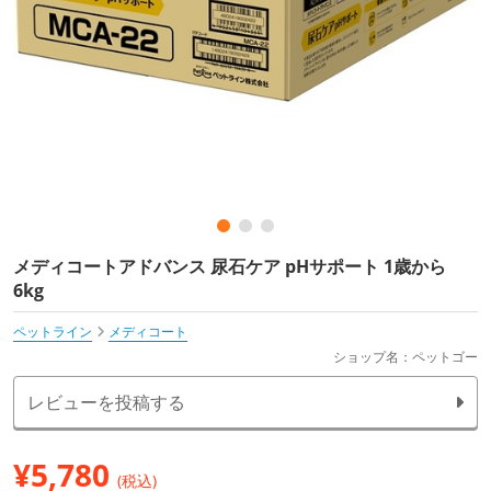
メディコートアドバンス 尿石ケア pHサポート 1歳から
6kg
ペットライン
メディコート
ショップ名：ペットゴー
レビューを投稿する
¥
5,780
(税込)