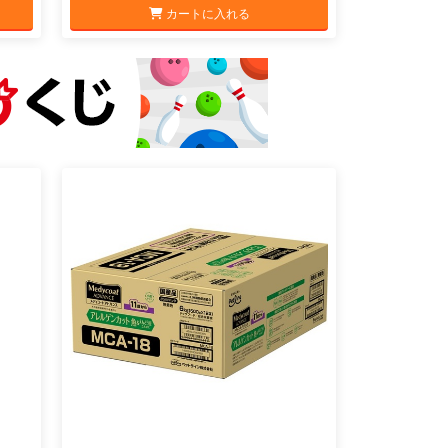
カートに入れる