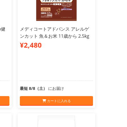
の健
メディコートアドバンス アレルゲ
ンカット 魚＆お米 11歳から 2.5kg
¥2,480
最短 8/8（土）
にお届け
カートに入れる