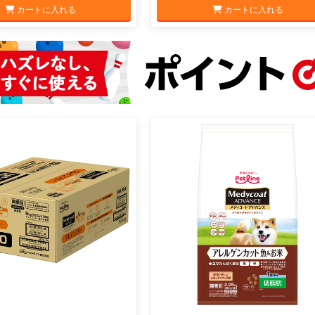
カートに入れる
カートに入れる