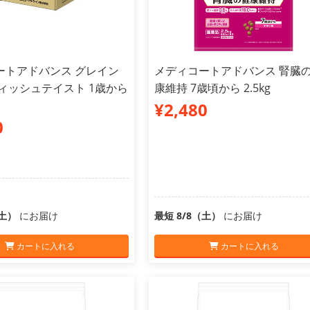
ートアドバンス グレイン
メディコートアドバンス 腎臓
ィッシュテイスト 1歳から
康維持 7歳頃から 2.5kg
¥2,480
0
（土）
にお届け
最短 8/8（土）
にお届け
カートに入れる
カートに入れる