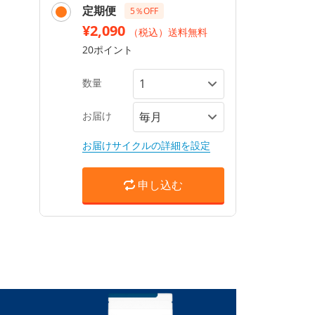
定期便
5％OFF
¥2,090
（税込）送料無料
20ポイント
数量
お届け
お届けサイクルの詳細を設定
申し込む