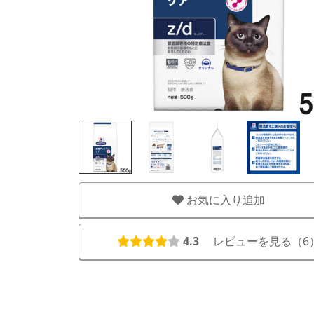
お気に入り追加
4.3
レビューを見る（
6