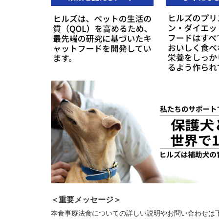
＜重要メッセージ＞
本食事療法食についての詳しい説明やお問い合わせは