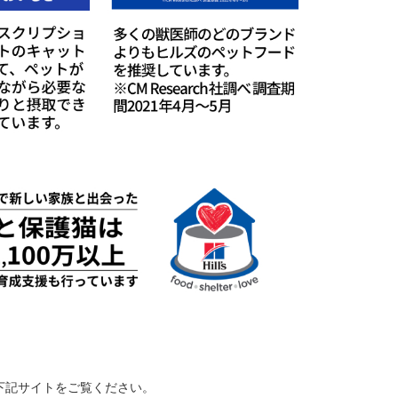
下記サイトをご覧ください。