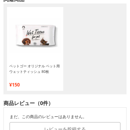
ペットゴー オリジナル ペット用
ウェットティッシュ 80枚
¥150
商品レビュー（0件）
まだ、この商品のレビューはありません。
レビューを投稿する