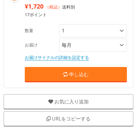
¥1,720
（税込）
送料別
17ポイント
数量
お届け
お届けサイクルの詳細を設定する
申し込む
お気に入り追加
URLをコピーする