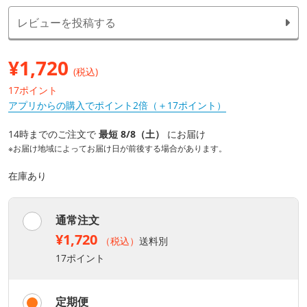
レビューを投稿する
¥
1,720
(税込)
17ポイント
アプリからの購入でポイント2倍（＋17ポイント）
14時までのご注文で
最短 8/8（土）
にお届け
※お届け地域によってお届け日が前後する場合があります。
在庫あり
通常注文
¥1,720
（税込）
送料別
17ポイント
定期便