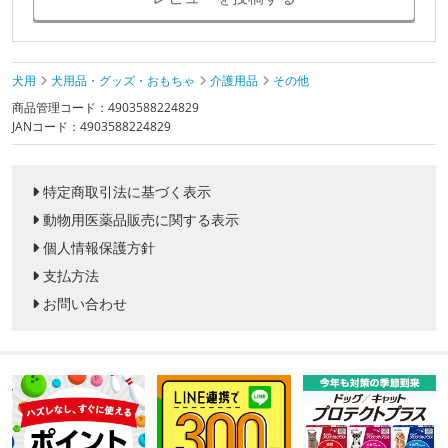
犬用
犬用品・グッズ・おもちゃ
介護用品
その他
商品管理コード：4903588224829
JANコード：4903588224829
特定商取引法に基づく表示
動物用医薬品販売に関する表示
個人情報保護方針
支払方法
お問い合わせ