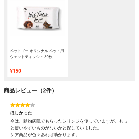
ペットゴー オリジナル ペット用
ウェットティッシュ 80枚
¥150
商品レビュー（2件）
ほしかった
今は、動物病院でもらったシリンジを使っていますが、もっ
と使いやすいものがないかと探していました。
ケア商品が色々あれば助かります。