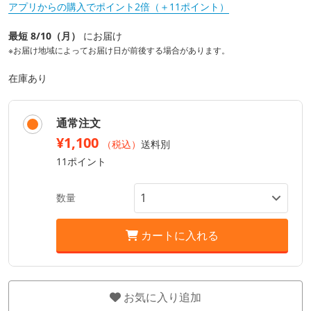
アプリからの購入でポイント2倍（＋11ポイント）
最短 8/10（月）
にお届け
※お届け地域によってお届け日が前後する場合があります。
在庫あり
通常注文
¥1,100
（税込）
送料別
11ポイント
数量
カートに入れる
お気に入り追加