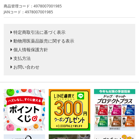
商品管理コード：4978007001985
JANコード：4978007001985
特定商取引法に基づく表示
動物用医薬品販売に関する表示
個人情報保護方針
支払方法
お問い合わせ