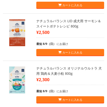
カートに入れる
ナチュラルバランス LID 成犬用 サーモン＆
スイートポテトレシピ 800g
¥2,500
最短 8/9（日）
にお届け
カートに入れる
ナチュラルバランス オリジナルウルトラ 犬
用 鶏肉＆大麦小粒 800g
¥2,300
最短 8/9（日）
にお届け
カートに入れる