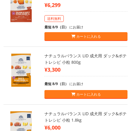
¥6,299
送料無料
最短 8/9（日）
にお届け
カートに入れる
ナチュラルバランス LID 成犬用 ダック&ポテ
トレシピ 小粒 800g
¥3,300
最短 8/9（日）
にお届け
カートに入れる
ナチュラルバランス LID 成犬用 ダック&ポテ
トレシピ 小粒 1.8kg
¥6,000