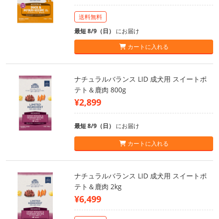
送料無料
最短 8/9（日）
にお届け
カートに入れる
ナチュラルバランス LID 成犬用 スイートポ
テト＆鹿肉 800g
¥2,899
最短 8/9（日）
にお届け
カートに入れる
ナチュラルバランス LID 成犬用 スイートポ
テト＆鹿肉 2kg
¥6,499