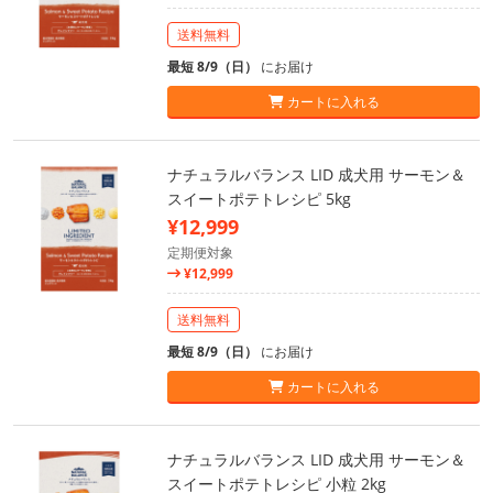
送料無料
最短 8/9（日）
にお届け
カートに入れる
ナチュラルバランス LID 成犬用 サーモン＆
スイートポテトレシピ 5kg
¥12,999
定期便対象
¥12,999
送料無料
最短 8/9（日）
にお届け
カートに入れる
ナチュラルバランス LID 成犬用 サーモン＆
スイートポテトレシピ 小粒 2kg