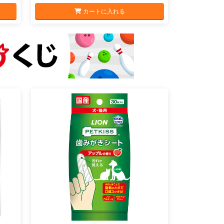
カートに入れる