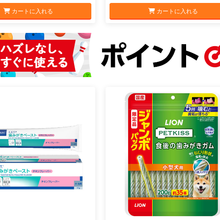
カートに入れる
カートに入れる