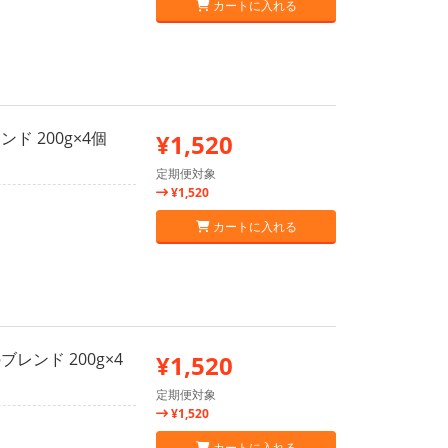
カートに入れる
ド 200g×4個
¥1,520
定期便対象
¥1,520
カートに入れる
レンド 200g×4
¥1,520
定期便対象
¥1,520
カートに入れる