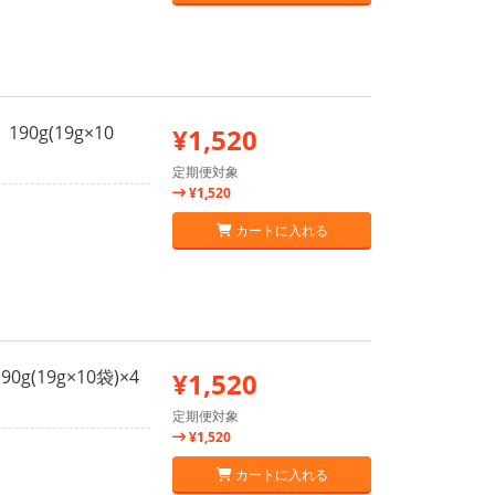
0g(19g×10
¥1,520
定期便対象
¥1,520
カートに入れる
(19g×10袋)×4
¥1,520
定期便対象
¥1,520
カートに入れる