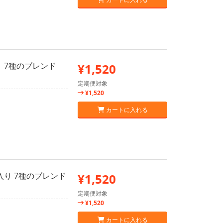
 7種のブレンド
¥1,520
定期便対象
¥1,520
カートに入れる
入り 7種のブレンド
¥1,520
定期便対象
¥1,520
カートに入れる