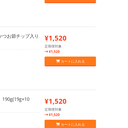
るかつお節チップ入り
¥1,520
定期便対象
¥1,520
カートに入れる
0g(19g×10
¥1,520
定期便対象
¥1,520
カートに入れる