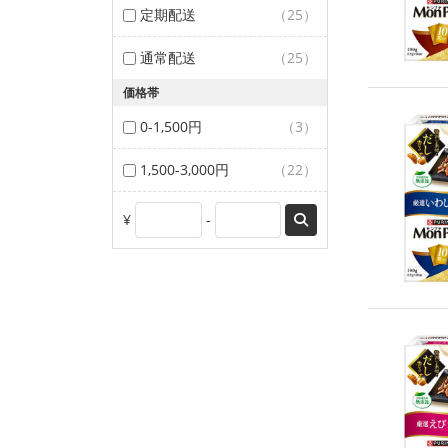
定期配送
（25）
通常配送
（25）
価格帯
0-1,500円
（3）
1,500-3,000円
（22）
¥
-