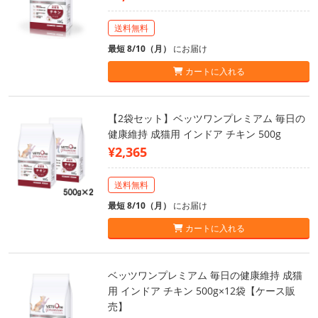
送料無料
最短 8/10（月）
にお届け
カートに入れる
【2袋セット】ベッツワンプレミアム 毎日の
健康維持 成猫用 インドア チキン 500g
¥2,365
送料無料
最短 8/10（月）
にお届け
カートに入れる
ベッツワンプレミアム 毎日の健康維持 成猫
用 インドア チキン 500g×12袋【ケース販
売】