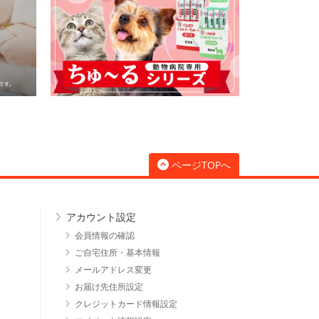
ページTOPへ
アカウント設定
会員情報の確認
ご自宅住所・基本情報
メールアドレス変更
お届け先住所設定
クレジットカード情報設定