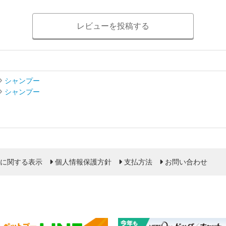
レビューを投稿する
シャンプー
シャンプー
に関する表示
個人情報保護方針
支払方法
お問い合わせ