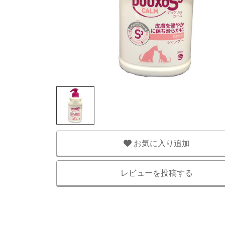
お気に入り追加
レビューを投稿する