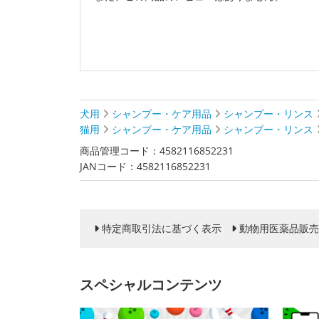
犬用
シャンプー・ケア用品
シャンプー・リンス
猫用
シャンプー・ケア用品
シャンプー・リンス
商品管理コード：4582116852231
JANコード：4582116852231
特定商取引法に基づく表示
動物用医薬品販売
スペシャルコンテンツ