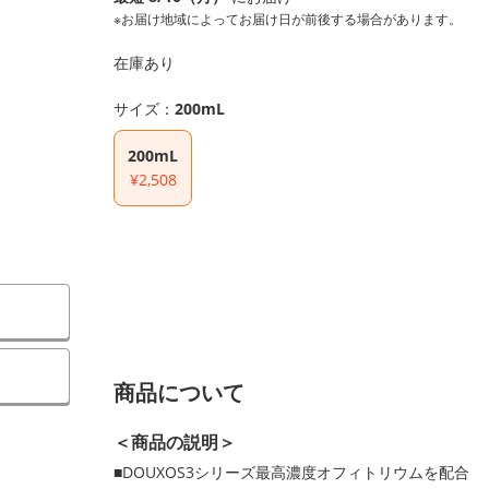
※お届け地域によってお届け日が前後する場合があります。
在庫あり
サイズ：
200mL
200mL
¥2,508
商品について
＜商品の説明＞
■DOUXOS3シリーズ最高濃度オフィトリウムを配合