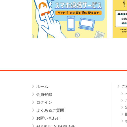
ホーム
ご
会員登録
ログイン
よくあるご質問
お問い合わせ
ADOPTION PARK GIFT