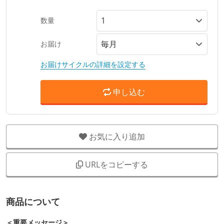
数量
お届け
お届けサイクルの詳細を設定する
申し込む
お気に入り追加
URLをコピーする
商品について
＜重要メッセージ＞