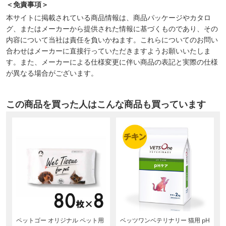
＜免責事項＞
本サイトに掲載されている商品情報は、商品パッケージやカタロ
グ、またはメーカーから提供された情報に基づくものであり、その
内容について当社は責任を負いかねます。これらについてのお問い
合わせはメーカーに直接行っていただきますようお願いいたしま
す。また、メーカーによる仕様変更に伴い商品の表記と実際の仕様
が異なる場合がございます。
この商品を買った人はこんな商品も買っています
ペットゴー オリジナル ペット用
ベッツワンベテリナリー 猫用 pH