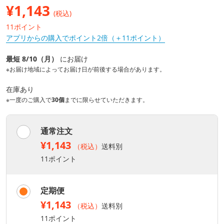
¥
1,143
(税込)
11ポイント
アプリからの購入でポイント2倍（＋11ポイント）
最短 8/10（月）
にお届け
※お届け地域によってお届け日が前後する場合があります。
在庫あり
※一度のご購入で
30個
までに限らせていただきます。
通常注文
¥1,143
（税込）
送料別
11ポイント
定期便
¥1,143
（税込）
送料別
11ポイント