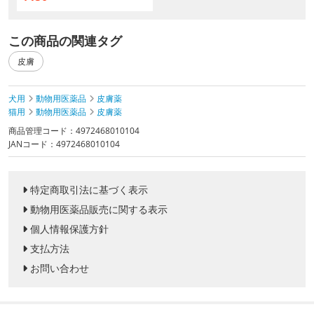
この商品の関連タグ
皮膚
犬用
動物用医薬品
皮膚薬
猫用
動物用医薬品
皮膚薬
商品管理コード：4972468010104
JANコード：4972468010104
特定商取引法に基づく表示
動物用医薬品販売に関する表示
個人情報保護方針
支払方法
お問い合わせ