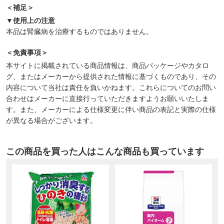
＜補足＞
▼使用上の注意
本品は腎臓病を治療するものではありません。
＜免責事項＞
本サイトに掲載されている商品情報は、商品パッケージやカタロ
グ、またはメーカーから提供された情報に基づくものであり、その
内容について当社は責任を負いかねます。これらについてのお問い
合わせはメーカーに直接行っていただきますようお願いいたしま
す。また、メーカーによる仕様変更に伴い商品の表記と実際の仕様
が異なる場合がございます。
この商品を買った人はこんな商品も買っています