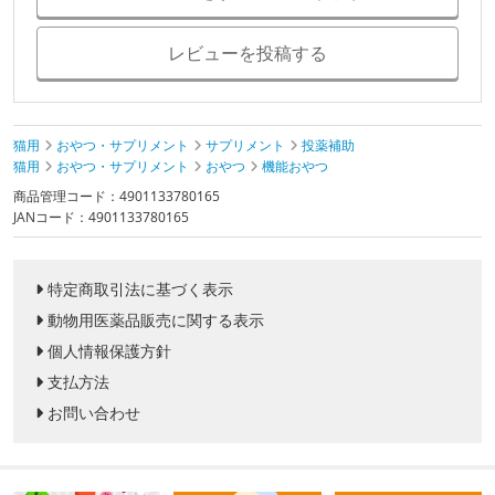
レビューを投稿する
猫用
おやつ・サプリメント
サプリメント
投薬補助
猫用
おやつ・サプリメント
おやつ
機能おやつ
商品管理コード：4901133780165
JANコード：4901133780165
特定商取引法に基づく表示
動物用医薬品販売に関する表示
個人情報保護方針
支払方法
お問い合わせ