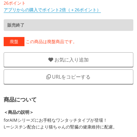
26ポイント
アプリからの購入でポイント2倍（＋26ポイント）
販売終了
廃盤
この商品は廃盤商品です。
お気に入り追加
URLをコピーする
商品について
＜商品の説明＞
forAIMシリーズにお手軽なワンタッチタイプが登場！
Lーシスチン配合により猫ちゃんの腎臓の健康維持に配慮。