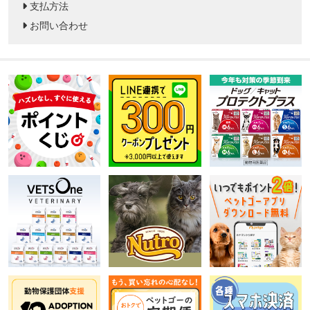
支払方法
お問い合わせ