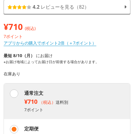
4.2
レビューを見る（82）
¥
710
(税込)
7ポイント
アプリからの購入でポイント2倍（＋7ポイント）
最短 8/10（月）
にお届け
※お届け地域によってお届け日が前後する場合があります。
在庫あり
通常注文
¥710
（税込）
送料別
7ポイント
定期便