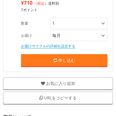
¥710
（税込）
送料別
7ポイント
数量
お届け
お届けサイクルの詳細を設定する
申し込む
お気に入り追加
URLをコピーする