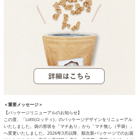
＜重要メッセージ＞
【パッケージリニューアルのお知らせ】
この度、「Lotti(ロッティ)」のパッケージデザインをリニューアル
いたしました。袋の形状を「マチあり」から「マチ無し（平袋）」
へ変更いたしました。2026年3月以降、順次新パッケージでのお届