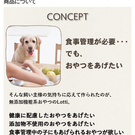
商品について