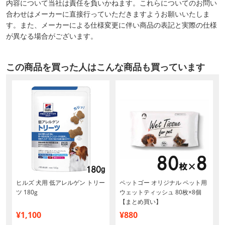
内容について当社は責任を負いかねます。これらについてのお問い
合わせはメーカーに直接行っていただきますようお願いいたしま
す。また、メーカーによる仕様変更に伴い商品の表記と実際の仕様
が異なる場合がございます。
この商品を買った人はこんな商品も買っています
ヒルズ 犬用 低アレルゲン トリー
ペットゴー オリジナル ペット用
ツ 180g
ウェットティッシュ 80枚×8個
【まとめ買い】
¥1,100
¥880