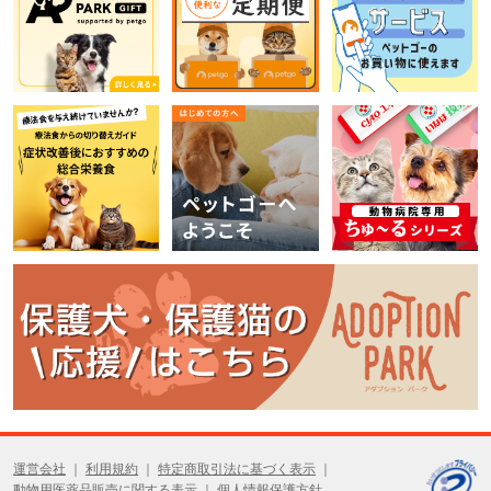
運営会社
利用規約
特定商取引法に基づく表示
動物用医薬品販売に関する表示
個人情報保護方針