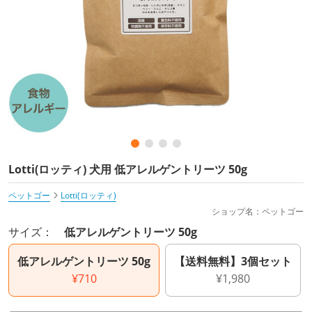
Lotti(ロッティ) 犬用 低アレルゲントリーツ 50g
ペットゴー
Lotti(ロッティ)
ショップ名：ペットゴー
サイズ：
低アレルゲントリーツ 50g
低アレルゲントリーツ 50g
【送料無料】3個セット
¥710
¥1,980