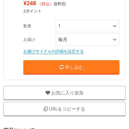
¥248
（税込）
送料別
2ポイント
数量
お届け
お届けサイクルの詳細を設定する
申し込む
お気に入り追加
URLをコピーする