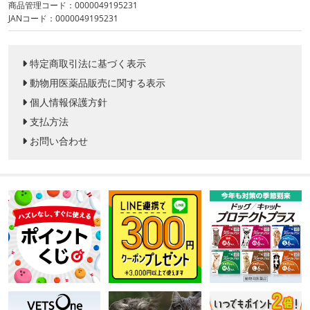
商品管理コード：0000049195231
JANコード：0000049195231
特定商取引法に基づく表示
動物用医薬品販売に関する表示
個人情報保護方針
支払方法
お問い合わせ