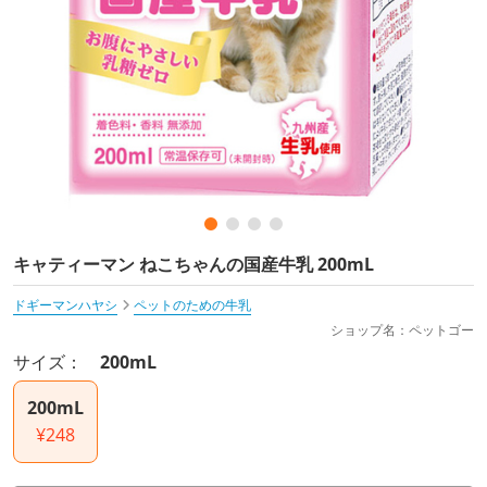
キャティーマン ねこちゃんの国産牛乳 200mL
ドギーマンハヤシ
ペットのための牛乳
ショップ名：ペットゴー
サイズ：
200mL
200mL
¥248