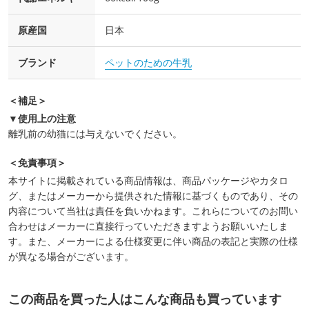
原産国
日本
ブランド
ペットのための牛乳
＜補足＞
▼使用上の注意
離乳前の幼猫には与えないでください。
＜免責事項＞
本サイトに掲載されている商品情報は、商品パッケージやカタロ
グ、またはメーカーから提供された情報に基づくものであり、その
内容について当社は責任を負いかねます。これらについてのお問い
合わせはメーカーに直接行っていただきますようお願いいたしま
す。また、メーカーによる仕様変更に伴い商品の表記と実際の仕様
が異なる場合がございます。
この商品を買った人はこんな商品も買っています