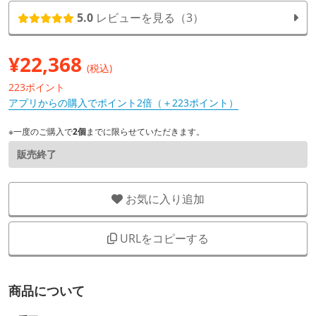
5.0
レビューを見る（3）
¥
22,368
(税込)
223ポイント
アプリからの購入でポイント2倍（＋223ポイント）
※一度のご購入で
2個
までに限らせていただきます。
販売終了
お気に入り追加
URLをコピーする
商品について