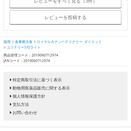
レビューをすべて見る（3件）
レビューを投稿する
猫用
食事療法食
ロイヤルカナンベテリナリー･ダイエット
ユリナリーS/Oライト
商品管理コード：2019060712974
JANコード：2019060712974
特定商取引法に基づく表示
動物用医薬品販売に関する表示
個人情報保護方針
支払方法
お問い合わせ