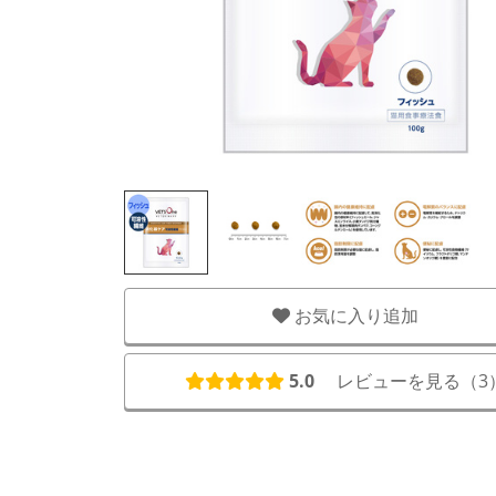
お気に入り追加
5.0
レビューを見る（
3