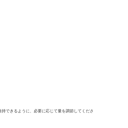
維持できるように、必要に応じて量を調節してくださ