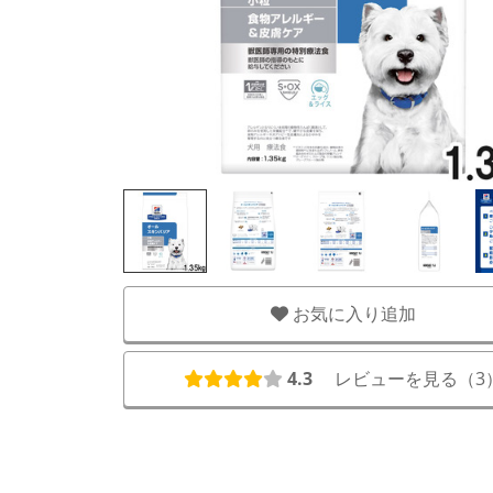
お気に入り追加
4.3
レビューを見る（
3