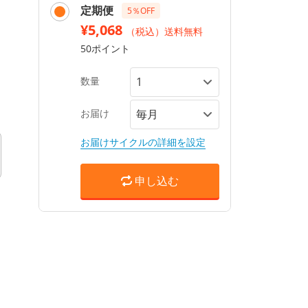
定期便
5％OFF
¥5,068
（税込）送料無料
50ポイント
数量
お届け
お届けサイクルの詳細を設定
申し込む