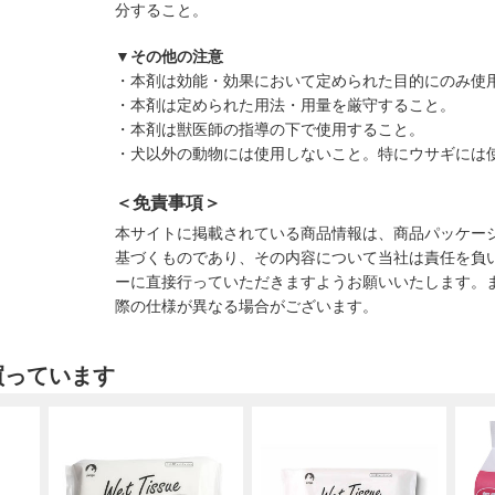
分すること。
▼その他の注意
・本剤は効能・効果において定められた目的にのみ使
・本剤は定められた用法・用量を厳守すること。
・本剤は獣医師の指導の下で使用すること。
・犬以外の動物には使用しないこと。特にウサギには
＜免責事項＞
本サイトに掲載されている商品情報は、商品パッケー
基づくものであり、その内容について当社は責任を負
ーに直接行っていただきますようお願いいたします。
際の仕様が異なる場合がございます。
買っています