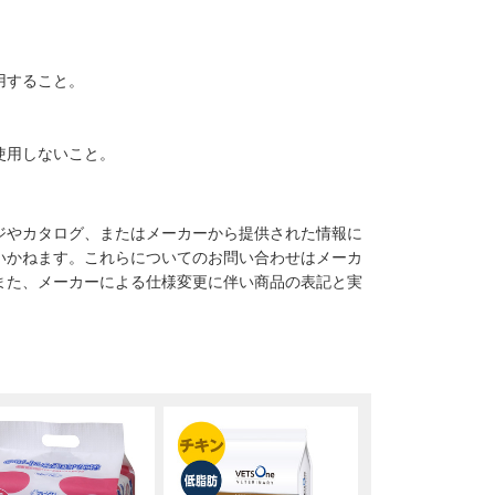
用すること。
使用しないこと。
ジやカタログ、またはメーカーから提供された情報に
いかねます。これらについてのお問い合わせはメーカ
また、メーカーによる仕様変更に伴い商品の表記と実