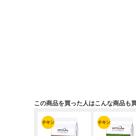
この商品を買った人はこんな商品も