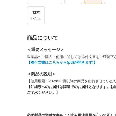
12本
¥7,930
商品について
＜重要メッセージ＞
医薬品のご購入・使用に関しては添付文書をご確認下
【添付文書はこちらから(pdfが開きます)】
＜商品の説明＞
【使用期限：2028年9月以降の商品を出荷させていた
【沖縄県へのお届けは陸送でのお届けとなります。お
ご了承ください。】
必ず製品の添付文書をよく読み用法用量を守って正し