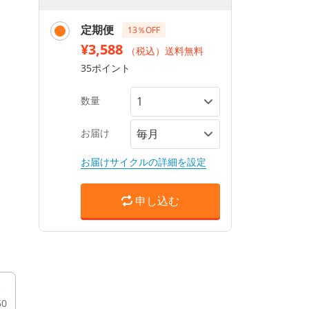
定期便
13％OFF
¥3,588
（税込）送料無料
35ポイント
数量
お届け
お届けサイクルの詳細を設定
申し込む
60