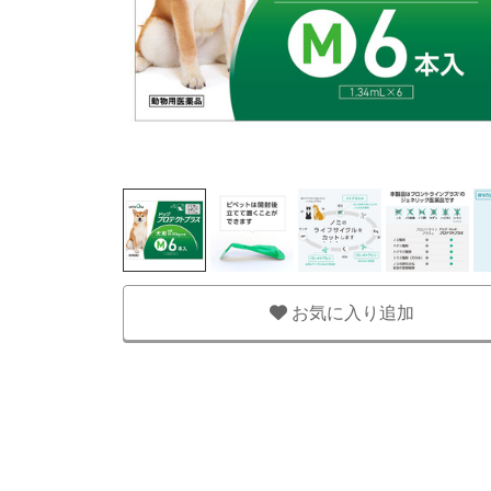
お気に入り追加