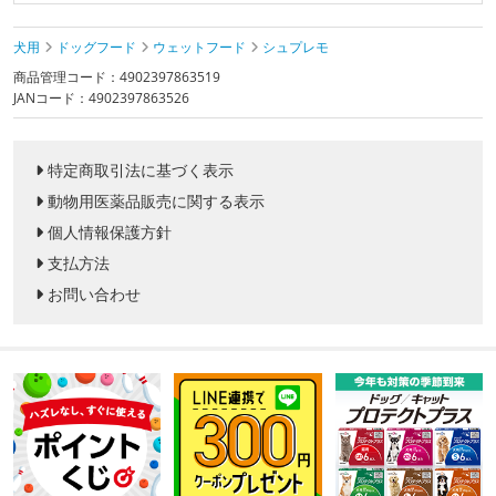
犬用
ドッグフード
ウェットフード
シュプレモ
商品管理コード：4902397863519
JANコード：4902397863526
特定商取引法に基づく表示
動物用医薬品販売に関する表示
個人情報保護方針
支払方法
お問い合わせ