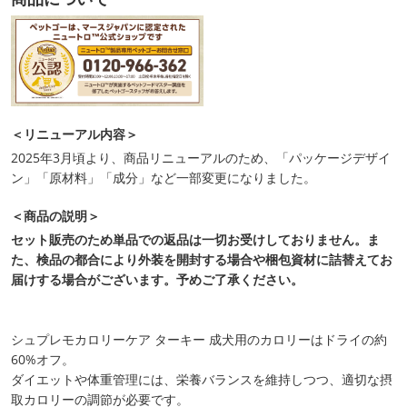
＜リニューアル内容＞
2025年3月頃より、商品リニューアルのため、「パッケージデザイ
ン」「原材料」「成分」など一部変更になりました。
＜商品の説明＞
セット販売のため単品での返品は一切お受けしておりません。ま
た、検品の都合により外装を開封する場合や梱包資材に詰替えてお
届けする場合がございます。予めご了承ください。
シュプレモカロリーケア ターキー 成犬用のカロリーはドライの約
60%オフ。
ダイエットや体重管理には、栄養バランスを維持しつつ、適切な摂
取カロリーの調節が必要です。