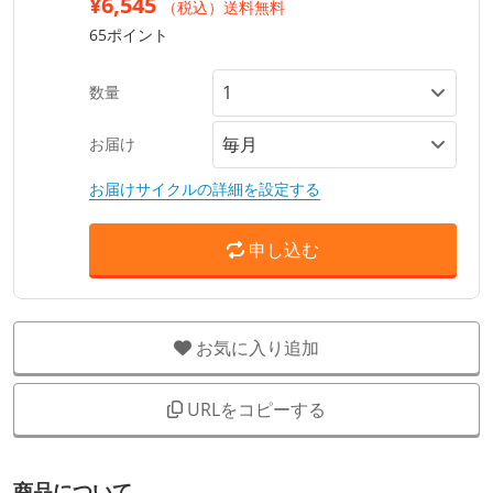
¥6,545
（税込）送料無料
65ポイント
数量
お届け
お届けサイクルの詳細を設定する
申し込む
お気に入り追加
URLをコピーする
商品について