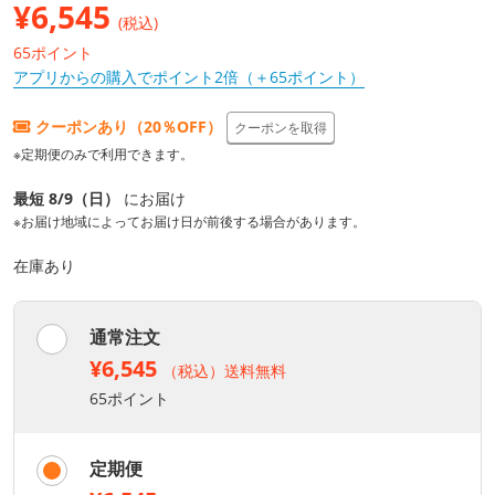
¥
6,545
(税込)
65ポイント
アプリからの購入でポイント2倍（＋65ポイント）
クーポンあり（20％OFF）
クーポンを取得
※定期便のみで利用できます。
最短 8/9（日）
にお届け
※お届け地域によってお届け日が前後する場合があります。
在庫あり
通常注文
¥6,545
（税込）送料無料
65ポイント
定期便