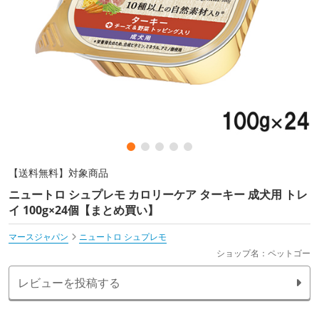
【送料無料】対象商品
ニュートロ シュプレモ カロリーケア ターキー 成犬用 トレ
イ 100g×24個【まとめ買い】
マースジャパン
ニュートロ シュプレモ
ショップ名：ペットゴー
レビューを投稿する