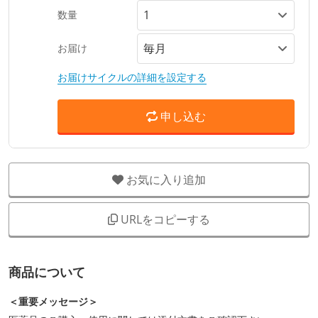
数量
お届け
お届けサイクルの詳細を設定する
申し込む
お気に入り追加
URLをコピーする
商品について
＜重要メッセージ＞