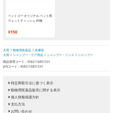
ペットゴー オリジナル ペット用
ウェットティッシュ 80枚
¥150
犬用
動物用医薬品
皮膚薬
犬用
シャンプー・ケア用品
シャンプー・リンス
シャンプー
商品管理コード：4582116851531
JANコード：4582116851531
特定商取引法に基づく表示
動物用医薬品販売に関する表示
個人情報保護方針
支払方法
お問い合わせ