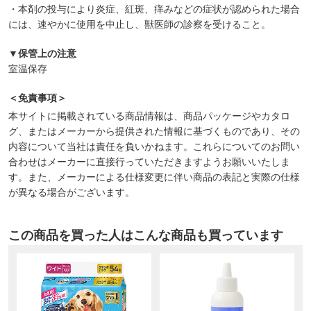
・本剤の投与により炎症、紅斑、痒みなどの症状が認められた場合
には、速やかに使用を中止し、獣医師の診察を受けること。
▼保管上の注意
室温保存
＜免責事項＞
本サイトに掲載されている商品情報は、商品パッケージやカタロ
グ、またはメーカーから提供された情報に基づくものであり、その
内容について当社は責任を負いかねます。これらについてのお問い
合わせはメーカーに直接行っていただきますようお願いいたしま
す。また、メーカーによる仕様変更に伴い商品の表記と実際の仕様
が異なる場合がございます。
この商品を買った人はこんな商品も買っています